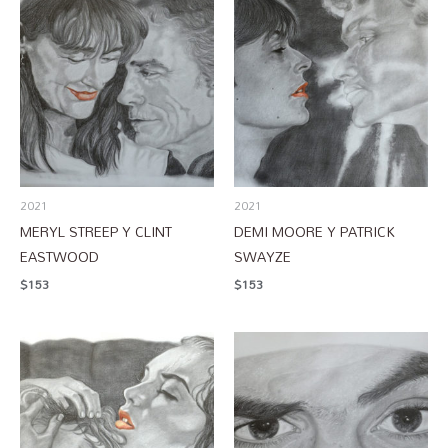
2021
2021
MERYL STREEP Y CLINT
DEMI MOORE Y PATRICK
EASTWOOD
SWAYZE
$
153
$
153