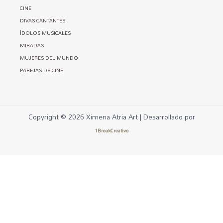
CINE
DIVAS CANTANTES
ÍDOLOS MUSICALES
MIRADAS
MUJERES DEL MUNDO
PAREJAS DE CINE
Copyright © 2026 Ximena Atria Art | Desarrollado por
1BreakCreativo