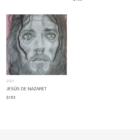
2021
JESÚS DE NAZARET
$
153