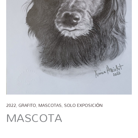
2022
,
GRAFITO
,
MASCOTAS
,
SOLO EXPOSICIÓN
MASCOTA