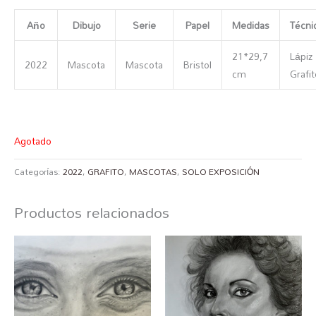
Año
Dibujo
Serie
Papel
Medidas
Técni
21*29,7
Lápiz
2022
Mascota
Mascota
Bristol
cm
Grafit
Agotado
Categorías:
2022
,
GRAFITO
,
MASCOTAS
,
SOLO EXPOSICIÓN
Productos relacionados