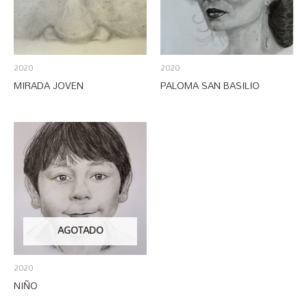
2020
2020
MIRADA JOVEN
PALOMA SAN BASILIO
AGOTADO
2020
NIÑO