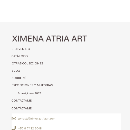
BIENVENIDO
CATÁLOGO
OTRAS COLECCIONES
BLOG
SOBRE MÍ
EXPOSICIONES Y MUESTRAS
Exposiciones 2023
CONTÁCTAME
CONTÁCTAME
contacto@ximenaatriaart.com
+56 9 7432 2048