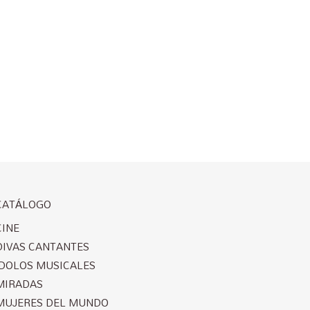
CATÁLOGO
CINE
DIVAS CANTANTES
ÍDOLOS MUSICALES
MIRADAS
MUJERES DEL MUNDO