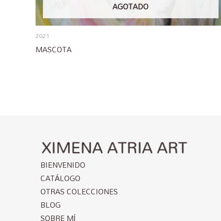
AGOTADO
2021
MASCOTA
BIENVENIDO
CATÁLOGO
OTRAS COLECCIONES
BLOG
SOBRE MÍ