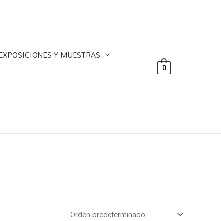
EXPOSICIONES Y MUESTRAS
0