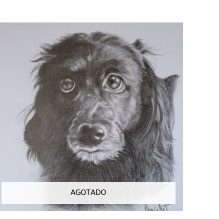
AGOTADO