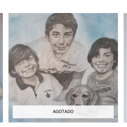
AGOTADO